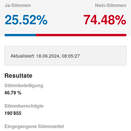
Ja-Stimmen
Nein-Stimmen
25.52%
74.48%
Aktualisiert
: 18.06.2024, 08:05:27
Resultate
Stimmbeteiligung
46.79 %
Stimmberechtigte
190’855
Eingegangene Stimmzettel