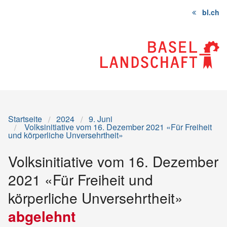
bl.ch
Startseite
Inhalt
Sitemap
Startseite
2024
9. Juni
Volksinitiative vom 16. Dezember 2021 «Für Freiheit
und körperliche Unversehrtheit»
Volksinitiative vom 16. Dezember
2021 «Für Freiheit und
körperliche Unversehrtheit»
abgelehnt