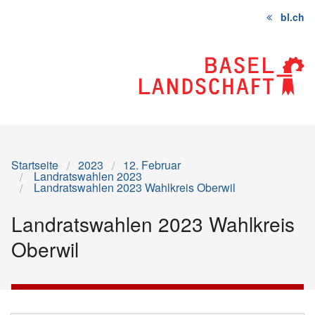
bl.ch
Startseite
Inhalt
Sitemap
Startseite
2023
12. Februar
Landratswahlen 2023
Landratswahlen 2023 Wahlkreis Oberwil
Landratswahlen 2023 Wahlkreis
Oberwil