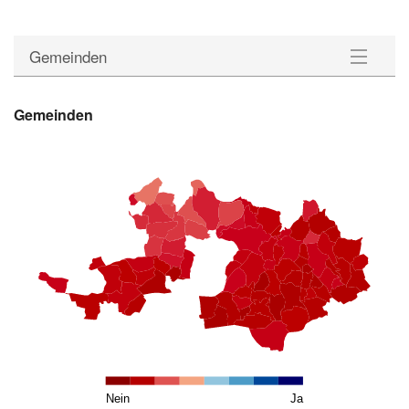
Gemeinden
Gemeinden
Gemeinden
Bezirke
Statistik
Downloads
Nein
Ja