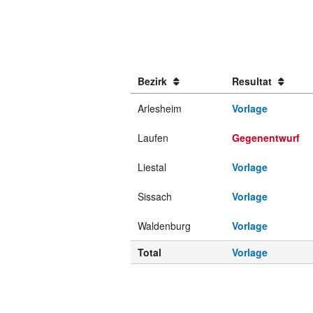
Bezirk
Resultat
Arlesheim
Vorlage
Laufen
Gegenentwurf
Liestal
Vorlage
Sissach
Vorlage
Waldenburg
Vorlage
Total
Vorlage