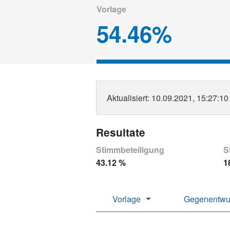
Vorlage
54.46%
Aktualisiert
: 10.09.2021, 15:27:10
Resultate
Stimmbeteiligung
S
43.12 %
1
Vorlage
Gegenentwu
Gemeinden
Gemeinden