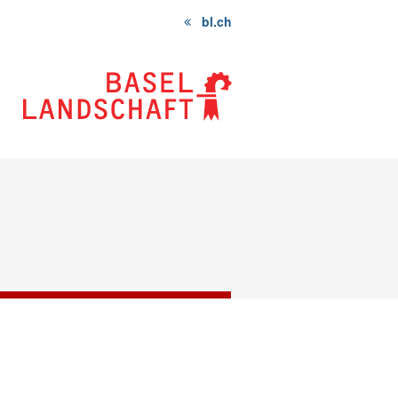
bl.ch