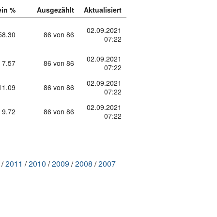
ein %
Ausgezählt
Aktualisiert
02.09.2021
58.30
86 von 86
07:22
02.09.2021
7.57
86 von 86
07:22
02.09.2021
11.09
86 von 86
07:22
02.09.2021
9.72
86 von 86
07:22
2011
2010
2009
2008
2007